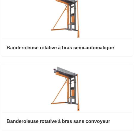
Banderoleuse rotative à bras semi-automatique
Banderoleuse rotative à bras sans convoyeur