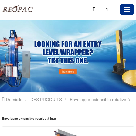
Domicile
DES PRODUITS
Enveloppe extensible rotative à
bras
Enveloppe extensible rotative à bras