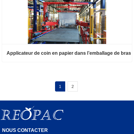
Applicateur de coin en papier dans l’emballage de bras
1
2
NOUS CONTACTER