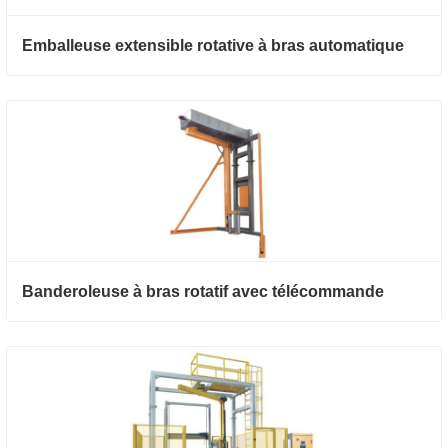
Emballeuse extensible rotative à bras automatique
Banderoleuse à bras rotatif avec télécommande