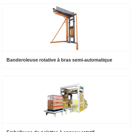
Banderoleuse rotative à bras semi-automatique