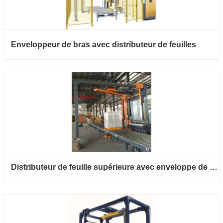
Enveloppeur de bras avec distributeur de feuilles
Distributeur de feuille supérieure avec enveloppe de bras