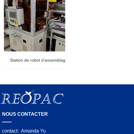
Station de robot d’assemblage de panneau arrière de téléviseur
NOUS CONTACTER
contact:
Amanda Yu