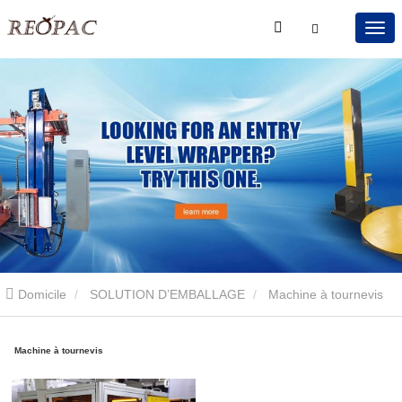
Domicile
SOLUTION D’EMBALLAGE
Machine à tournevis
Machine à tournevis