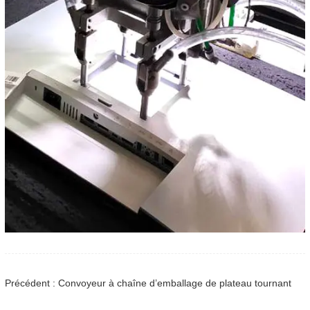
Précédent : Convoyeur à chaîne d’emballage de plateau tournant