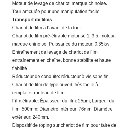
Moteur de levage de chariot: marque chinoise.
Tour articulée pour une manipulation facile
Transport de films
Chariot de film à l’avant de la tour
Chariot de film pré-étirable motorisé 1: 3.5, moteur:
marque chinoise; Puissance du moteur: 0.35kw
Entraînement de levage de chariot de film:
entraînement en chaîne, bonne stabilité et haute
fiabilité
Réducteur de conduite: réducteur à vis sans fin
Chariot de film de type ouvert, très facile à
remplacer rouleau de film.
Film étirable: Épaisseur du film: 25μm; Largeur du
film: 500mm; Diamètre intérieur: 76mm; Diamètre
extérieur: 240mm.
Dispositif de roping sur chariot de film pour faire de