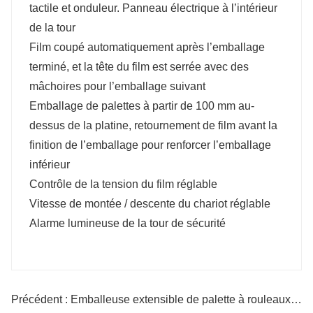
tactile et onduleur. Panneau électrique à l’intérieur
de la tour
Film coupé automatiquement après l’emballage
terminé, et la tête du film est serrée avec des
mâchoires pour l’emballage suivant
Emballage de palettes à partir de 100 mm au-
dessus de la platine, retournement de film avant la
finition de l’emballage pour renforcer l’emballage
inférieur
Contrôle de la tension du film réglable
Vitesse de montée / descente du chariot réglable
Alarme lumineuse de la tour de sécurité
Précédent : Emballeuse extensible de palette à rouleaux motorisés