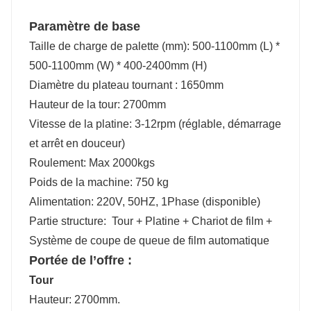
Paramètre de base
Taille de charge de palette (mm): 500-1100mm (L) *
500-1100mm (W) * 400-2400mm (H)
Diamètre du plateau tournant : 1650mm
Hauteur de la tour: 2700mm
Vitesse de la platine: 3-12rpm (réglable, démarrage
et arrêt en douceur)
Roulement: Max 2000kgs
Poids de la machine: 750 kg
Alimentation: 220V, 50HZ, 1Phase (disponible)
Partie structure: Tour + Platine + Chariot de film +
Système de coupe de queue de film automatique
Portée de l’offre :
Tour
Hauteur: 2700mm.