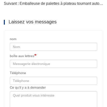
Suivant : Emballeuse de palettes à plateau tournant automatique
Laissez vos messages
nom
boîte aux lettres
Téléphone
Ce qu’il y a à demander