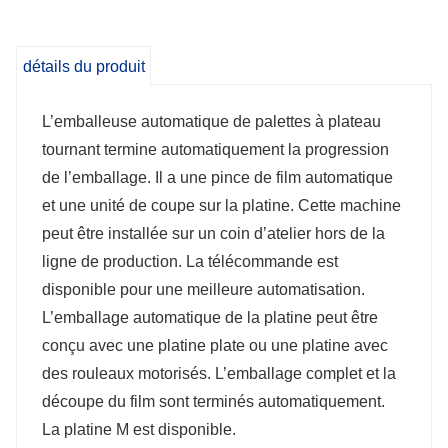
L’emballage complet et la découpe du film
détails du produit
sont terminés automatiquement.
L’emballeuse automatique de palettes à plateau
tournant termine automatiquement la progression
de l’emballage. Il a une pince de film automatique
et une unité de coupe sur la platine. Cette machine
peut être installée sur un coin d’atelier hors de la
ligne de production. La télécommande est
disponible pour une meilleure automatisation.
L’emballage automatique de la platine peut être
conçu avec une platine plate ou une platine avec
des rouleaux motorisés. L’emballage complet et la
découpe du film sont terminés automatiquement.
La platine M est disponible.