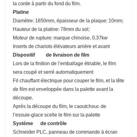
la corde à partir du fond du film.
Platine
Diamètre: 1650mm, épaisseur de la plaque: 10mm;
Hauteur de la platine: 78mm du sol;
Moteur de rupture: marque chinoise, 0.37kw
Inserts de chariots élévateurs arrière et avant
Dispositif de livraison de film
Lors de la finition de l’emballage étirable, le film
sera coupé et serré automatiquement
Fil chauffant électrique pour couper le film, et la tête
de film est enveloppée dans la palette avant la
découpe.
Après la découpe du film, le caoutchouc de
l’essuie-glace scelle le film sur la palette
Système de contrôle
Schneider PLC, panneau de commande à écran