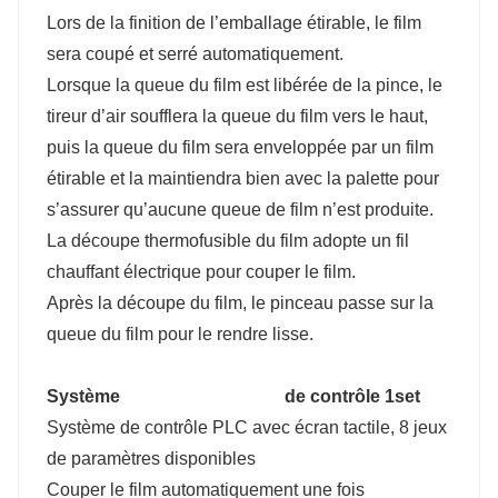
Lors de la finition de l’emballage étirable, le film
sera coupé et serré automatiquement.
Lorsque la queue du film est libérée de la pince, le
tireur d’air soufflera la queue du film vers le haut,
puis la queue du film sera enveloppée par un film
étirable et la maintiendra bien avec la palette pour
s’assurer qu’aucune queue de film n’est produite.
La découpe thermofusible du film adopte un fil
chauffant électrique pour couper le film.
Après la découpe du film, le pinceau passe sur la
queue du film pour le rendre lisse.
Système de contrôle 1set
Système de contrôle PLC avec écran tactile, 8 jeux
de paramètres disponibles
Couper le film automatiquement une fois