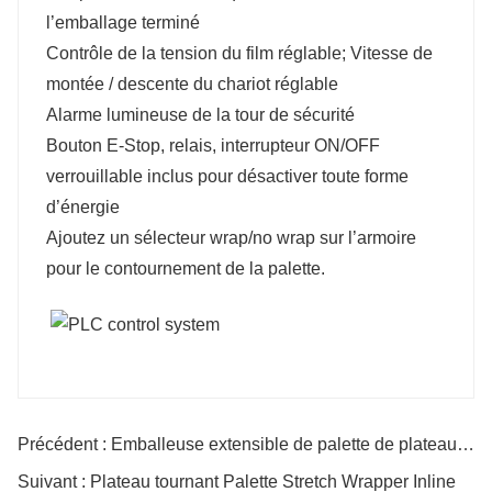
l’emballage terminé
Contrôle de la tension du film réglable; Vitesse de
montée / descente du chariot réglable
Alarme lumineuse de la tour de sécurité
Bouton E-Stop, relais, interrupteur ON/OFF
verrouillable inclus pour désactiver toute forme
d’énergie
Ajoutez un sélecteur wrap/no wrap sur l’armoire
pour le contournement de la palette.
Précédent : Emballeuse extensible de palette de plateau tournant automatique
Suivant : Plateau tournant Palette Stretch Wrapper Inline