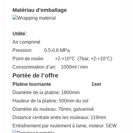
Matériau d’emballage
Utilité:
Air comprimé
Pression: 0.5-0.6 MPa
Point de rosée: +2-+10°C (7bar, +2-+10°C)
Consommation d’air: 1000ml / min
Portée de l’offre
Platine tournante 1set
Diamètre de la platine: 1800mm
Hauteur de la platine: 500mm du sol
Diamètre du rouleau: 76mm, galvanisé
Distance centrale entre les rouleaux: 119mm
Entraînement par roulement à lame, moteur: SEW