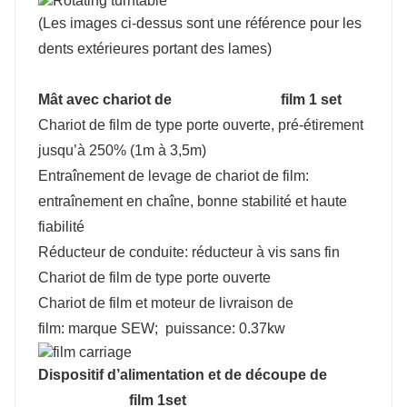
(Les images ci-dessus sont une référence pour les
dents extérieures portant des lames)
Mât avec chariot de film 1 set
Chariot de film de type porte ouverte, pré-étirement
jusqu’à 250% (1m à 3,5m)
Entraînement de levage de chariot de film:
entraînement en chaîne, bonne stabilité et haute
fiabilité
Réducteur de conduite: réducteur à vis sans fin
Chariot de film de type porte ouverte
Chariot de film et moteur de livraison de
film: marque SEW; puissance: 0.37kw
Dispositif d’alimentation et de découpe de
film 1set