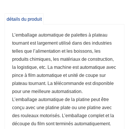
L’emballage complet et la découpe du film
détails du produit
sont terminés automatiquement.
L’emballage automatique de palettes à plateau
tournant est largement utilisé dans des industries
telles que l’alimentation et les boissons, les
produits chimiques, les matériaux de construction,
la logistique, etc. La machine est automatique avec
pince à film automatique et unité de coupe sur
plateau tournant. La télécommande est disponible
pour une meilleure automatisation.
L’emballage automatique de la platine peut être
conçu avec une platine plate ou une platine avec
des rouleaux motorisés. L’emballage complet et la
découpe du film sont terminés automatiquement.