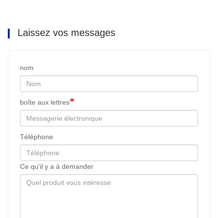
Laissez vos messages
nom
boîte aux lettres
Téléphone
Ce qu’il y a à demander