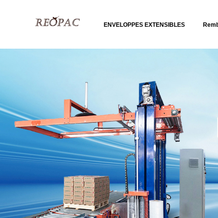
ENVELOPPES EXTENSIBLES
Remb