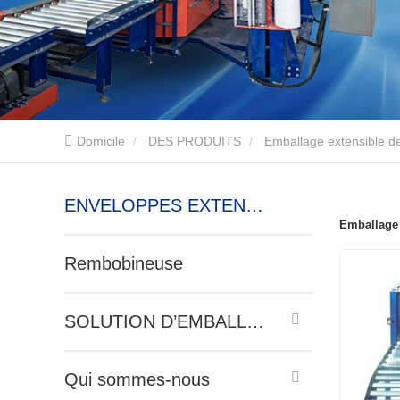
Domicile
DES PRODUITS
Emballage extensible d
ENVELOPPES EXTENSIBLES
Emballage 
Rembobineuse
SOLUTION D’EMBALLAGE
Qui sommes-nous