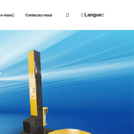
Langue
s-nous
Contactez-nous