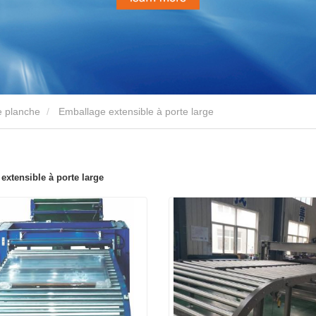
e planche
Emballage extensible à porte large
extensible à porte large