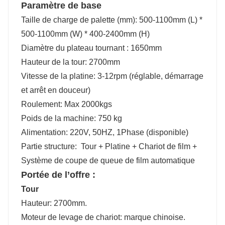
Paramètre de base
Taille de charge de palette (mm): 500-1100mm (L) *
500-1100mm (W) * 400-2400mm (H)
Diamètre du plateau tournant : 1650mm
Hauteur de la tour: 2700mm
Vitesse de la platine: 3-12rpm (réglable, démarrage
et arrêt en douceur)
Roulement: Max 2000kgs
Poids de la machine: 750 kg
Alimentation: 220V, 50HZ, 1Phase (disponible)
Partie structure: Tour + Platine + Chariot de film +
Système de coupe de queue de film automatique
Portée de l’offre :
Tour
Hauteur: 2700mm.
Moteur de levage de chariot: marque chinoise.