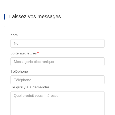
Laissez vos messages
nom
boîte aux lettres
Téléphone
Ce qu’il y a à demander