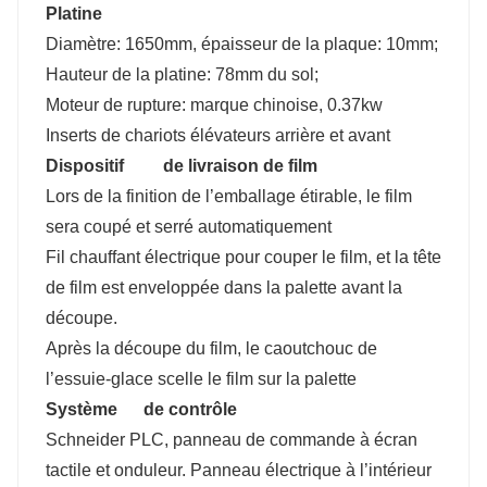
Platine
Diamètre: 1650mm, épaisseur de la plaque: 10mm;
Hauteur de la platine: 78mm du sol;
Moteur de rupture: marque chinoise, 0.37kw
Inserts de chariots élévateurs arrière et avant
Dispositif de livraison de film
Lors de la finition de l’emballage étirable, le film
sera coupé et serré automatiquement
Fil chauffant électrique pour couper le film, et la tête
de film est enveloppée dans la palette avant la
découpe.
Après la découpe du film, le caoutchouc de
l’essuie-glace scelle le film sur la palette
Système de contrôle
Schneider PLC, panneau de commande à écran
tactile et onduleur. Panneau électrique à l’intérieur