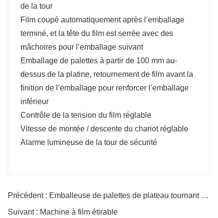
de la tour
Film coupé automatiquement après l’emballage
terminé, et la tête du film est serrée avec des
mâchoires pour l’emballage suivant
Emballage de palettes à partir de 100 mm au-
dessus de la platine, retournement de film avant la
finition de l’emballage pour renforcer l’emballage
inférieur
Contrôle de la tension du film réglable
Vitesse de montée / descente du chariot réglable
Alarme lumineuse de la tour de sécurité
Précédent : Emballeuse de palettes de plateau tournant automatique d’entrée
Suivant : Machine à film étirable