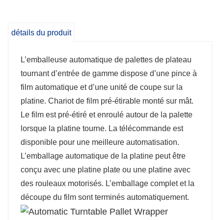
L’emballage complet et la découpe du film
détails du produit
sont terminés automatiquement.
L’emballeuse automatique de palettes de plateau
tournant d’entrée de gamme dispose d’une pince à
film automatique et d’une unité de coupe sur la
platine. Chariot de film pré-étirable monté sur mât.
Le film est pré-étiré et enroulé autour de la palette
lorsque la platine tourne. La télécommande est
disponible pour une meilleure automatisation.
L’emballage automatique de la platine peut être
conçu avec une platine plate ou une platine avec
des rouleaux motorisés. L’emballage complet et la
découpe du film sont terminés automatiquement.