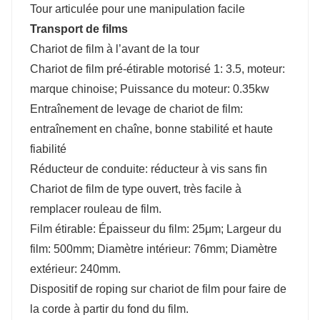
Tour articulée pour une manipulation facile
Transport de films
Chariot de film à l’avant de la tour
Chariot de film pré-étirable motorisé 1: 3.5, moteur:
marque chinoise; Puissance du moteur: 0.35kw
Entraînement de levage de chariot de film:
entraînement en chaîne, bonne stabilité et haute
fiabilité
Réducteur de conduite: réducteur à vis sans fin
Chariot de film de type ouvert, très facile à
remplacer rouleau de film.
Film étirable: Épaisseur du film: 25μm; Largeur du
film: 500mm; Diamètre intérieur: 76mm; Diamètre
extérieur: 240mm.
Dispositif de roping sur chariot de film pour faire de
la corde à partir du fond du film.