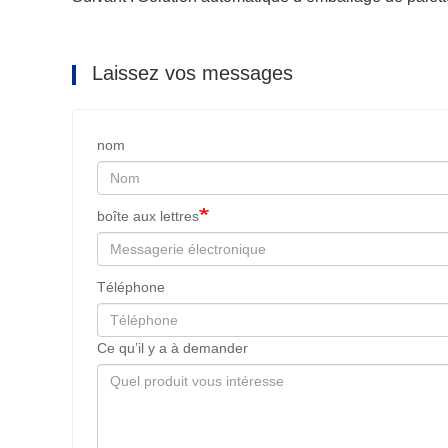
Laissez vos messages
nom
boîte aux lettres
Téléphone
Ce qu’il y a à demander