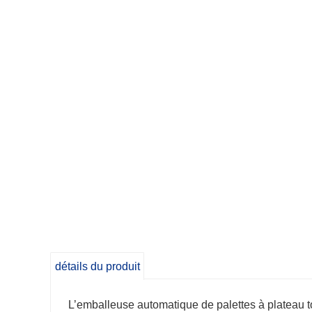
détails du produit
L’emballeuse automatique de palettes à plateau t