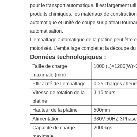
pour le transport automatique. Il est largement uti
produits chimiques, les matériaux de construction,
automatique et unité de coupe sur plateau tourna
automatisation.
L’emballage automatique de la platine peut être 
motorisés. L’emballage complet et la découpe du 
Données technologiques :
Taille de charge
1000 (L)×1200(W)
maximale (mm)
Efficacité de l’emballage
0-35 charges / heur
Vitesse de rotation de la
3-15 tours
platine
Hauteur de la platine
500mm
Alimentation
380V 50HZ 3Phase
Capacité de charge
2000kgs
maximale