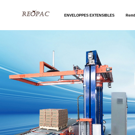
ENVELOPPES EXTENSIBLES
Remb