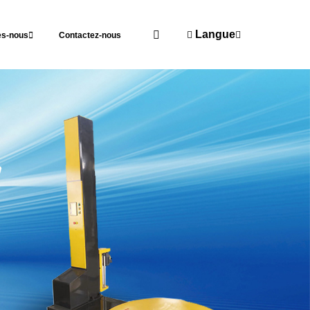
Langue
s-nous
Contactez-nous