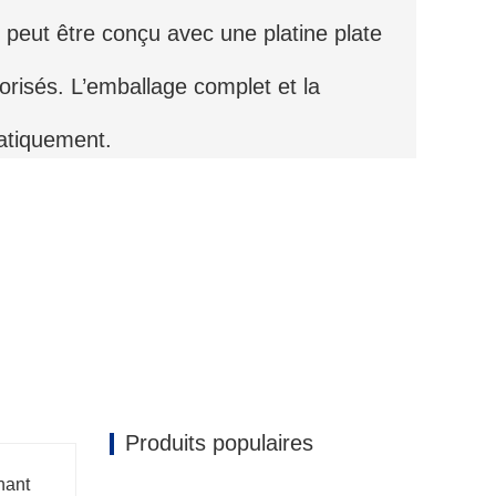
 peut être conçu avec une platine plate
orisés. L’emballage complet et la
atiquement.
Produits populaires
nant