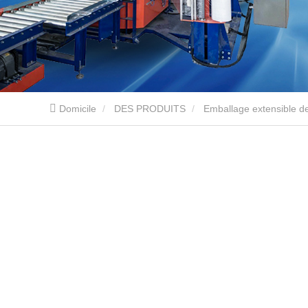
Domicile
DES PRODUITS
Emballage extensible de