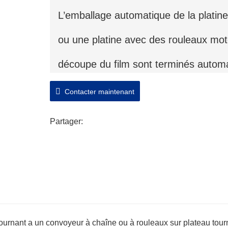
L’emballage automatique de la platine
ou une platine avec des rouleaux mot
découpe du film sont terminés autom
Contacter maintenant
Partager:
ournant a un convoyeur à chaîne ou à rouleaux sur plateau tour