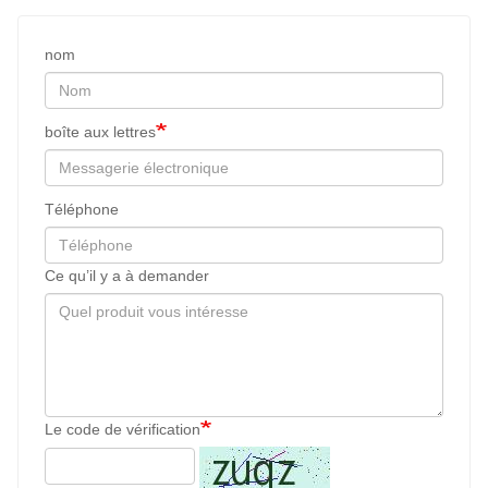
nom
boîte aux lettres
Téléphone
Ce qu’il y a à demander
Le code de vérification