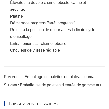
Élévateur à double chaîne robuste, calme et
sécurité.
Platine
Démarrage progressif/arrêt progressif
Retour à la position de retour après la fin du cycle
d’emballage
Entraînement par chaîne robuste
Onduleur de vitesse réglable
Précédent : Emballage de palettes de plateau tournant en fer à cheval
Suivant : Emballeuse de palettes d’entrée de gamme automatique
Laissez vos messages