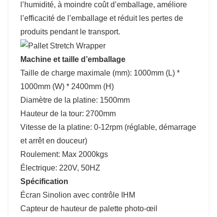
l’humidité, à moindre coût d’emballage, améliore
l’efficacité de l’emballage et réduit les pertes de
produits pendant le transport.
Machine et taille d’emballage
Taille de charge maximale (mm): 1000mm (L) *
1000mm (W) * 2400mm (H)
Diamètre de la platine: 1500mm
Hauteur de la tour: 2700mm
Vitesse de la platine: 0-12rpm (réglable, démarrage
et arrêt en douceur)
Roulement: Max 2000kgs
Électrique: 220V, 50HZ
Spécification
Écran Sinolion avec contrôle IHM
Capteur de hauteur de palette photo-œil