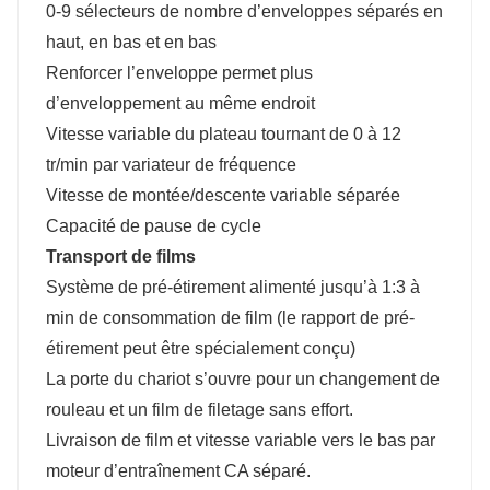
0-9 sélecteurs de nombre d’enveloppes séparés en
haut, en bas et en bas
Renforcer l’enveloppe permet plus
d’enveloppement au même endroit
Vitesse variable du plateau tournant de 0 à 12
tr/min par variateur de fréquence
Vitesse de montée/descente variable séparée
Capacité de pause de cycle
Transport de films
Système de pré-étirement alimenté jusqu’à 1:3 à
min de consommation de film (le rapport de pré-
étirement peut être spécialement conçu)
La porte du chariot s’ouvre pour un changement de
rouleau et un film de filetage sans effort.
Livraison de film et vitesse variable vers le bas par
moteur d’entraînement CA séparé.