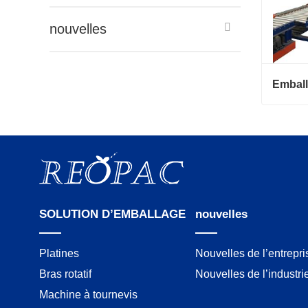
nouvelles
Contac
SOLUTION D’EMBALLAGE
nouvelles
Platines
Nouvelles de l’entrepri
Bras rotatif
Nouvelles de l’industri
Machine à tournevis