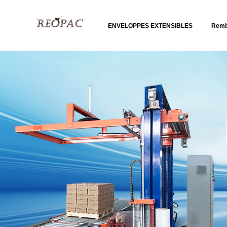
ENVELOPPES EXTENSIBLES
Remb