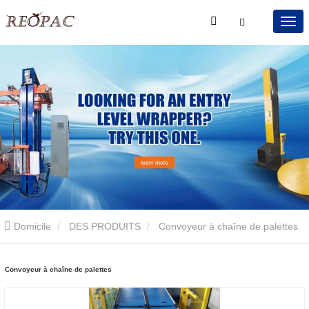
Domicile
DES PRODUITS
Convoyeur à chaîne de palettes
Convoyeur à chaîne de palettes