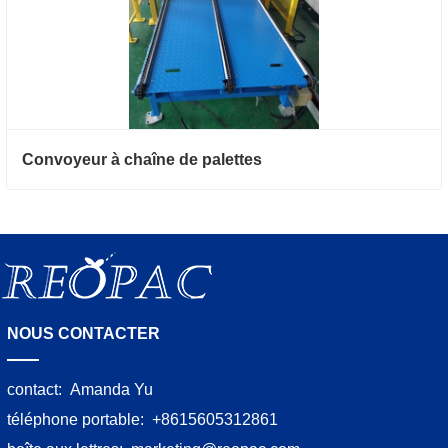
Convoyeur à chaîne de palettes
NOUS CONTACTER
contact:
Amanda Yu
téléphone portable:
+8615605312861