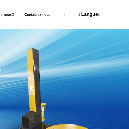
Langue
s-nous
Contactez-nous