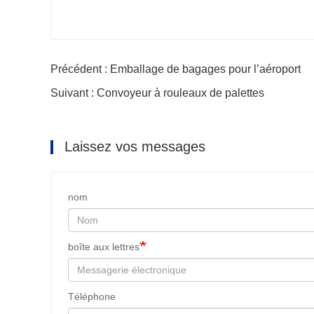
Précédent : Emballage de bagages pour l’aéroport
Suivant : Convoyeur à rouleaux de palettes
Laissez vos messages
nom
boîte aux lettres
Téléphone