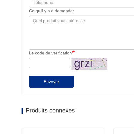
Ce qu’il y a à demander
Le code de vérification
Envoyer
Produits connexes