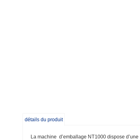
détails du produit
La machine d’emballage NT1000 dispose d’une mi