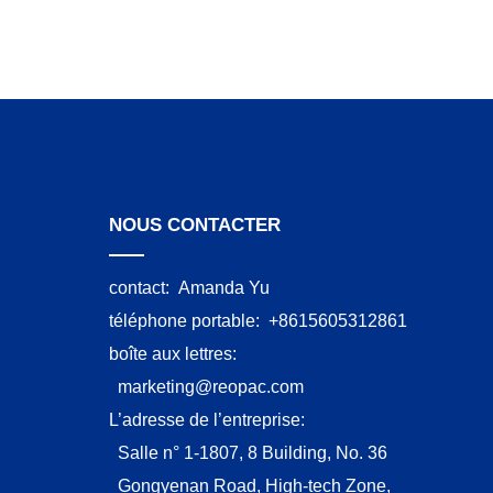
NOUS CONTACTER
contact:
Amanda Yu
téléphone portable:
+8615605312861
boîte aux lettres:
marketing@reopac.com
L’adresse de l’entreprise:
Salle n° 1-1807, 8 Building, No. 36
Gongyenan Road, High-tech Zone,