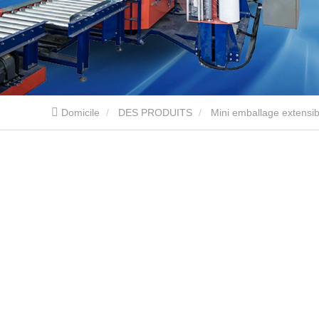
Domicile
DES PRODUITS
Mini emballage extensib