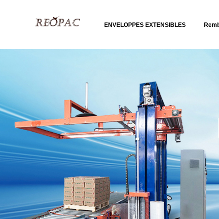
ENVELOPPES EXTENSIBLES
Remb